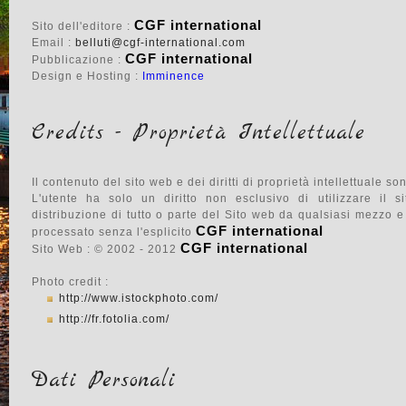
CGF international
Sito dell'editore :
Email :
belluti@cgf-international.com
CGF international
Pubblicazione :
Design e Hosting :
Imminence
Credits - Proprietà Intellettuale
Il contenuto del sito web e dei diritti di proprietà intellettuale so
L'utente ha solo un diritto non esclusivo di utilizzare il 
distribuzione di tutto o parte del Sito web da qualsiasi mezzo e
CGF international
processato senza l'esplicito
CGF international
Sito Web : © 2002 - 2012
Photo credit :
http://www.istockphoto.com/
http://fr.fotolia.com/
Dati Personali