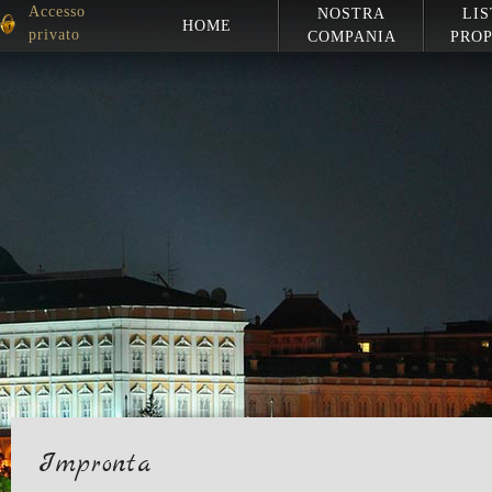
Accesso
NOSTRA
LIS
HOME
privato
COMPANIA
PROP
Impronta